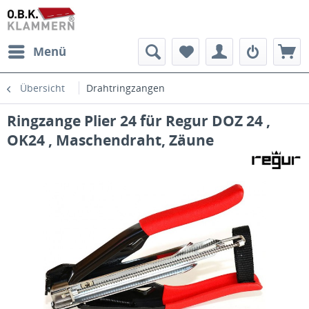
Menü
Übersicht
Drahtringzangen
Ringzange Plier 24 für Regur DOZ 24 ,
OK24 , Maschendraht, Zäune