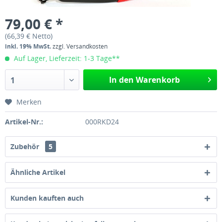
79,00 € *
(66,39 € Netto)
inkl. 19% MwSt.
zzgl. Versandkosten
Auf Lager, Lieferzeit: 1-3 Tage**
In den Warenkorb
1
Merken
Artikel-Nr.:
000RKD24
Zubehör
5
Ähnliche Artikel
Kunden kauften auch