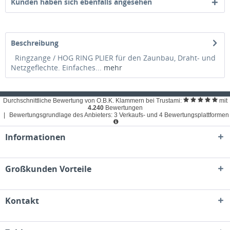
Kunden haben sich ebenfalls angesehen
Beschreibung
Ringzange / HOG RING PLIER für den Zaunbau, Draht- und
Netzgeflechte. Einfaches...
mehr
Durchschnittliche Bewertung von O.B.K. Klammern bei Trustami:
mit
4.240
Bewertungen
|
Bewertungsgrundlage des Anbieters: 3 Verkaufs- und 4 Bewertungsplattformen
Informationen
Großkunden Vorteile
Kontakt