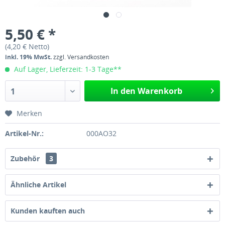
5,50 € *
(4,20 € Netto)
inkl. 19% MwSt.
zzgl. Versandkosten
Auf Lager, Lieferzeit: 1-3 Tage**
In den Warenkorb
1
Merken
Artikel-Nr.:
000AO32
Zubehör
3
Ähnliche Artikel
Kunden kauften auch