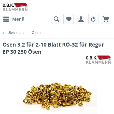
Menü
Übersicht
Ösen
Ösen 3,2 für 2-10 Blatt RÖ-32 für Regur
EP 30 250 Ösen