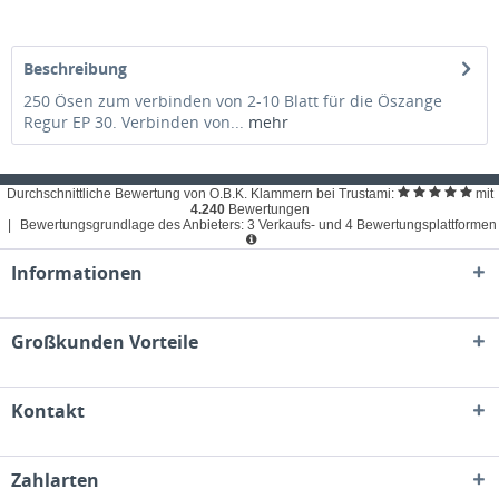
Beschreibung
250 Ösen zum verbinden von 2-10 Blatt für die Öszange
Regur EP 30. Verbinden von...
mehr
Durchschnittliche Bewertung von O.B.K. Klammern bei Trustami:
mit
4.240
Bewertungen
|
Bewertungsgrundlage des Anbieters: 3 Verkaufs- und 4 Bewertungsplattformen
Informationen
Großkunden Vorteile
Kontakt
Zahlarten