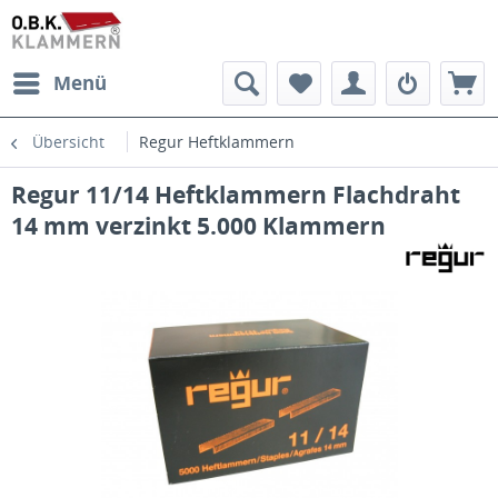
Menü
Übersicht
Regur Heftklammern
Regur 11/14 Heftklammern Flachdraht
14 mm verzinkt 5.000 Klammern