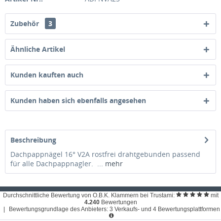
Zubehör
3
Ähnliche Artikel
Kunden kauften auch
Kunden haben sich ebenfalls angesehen
Beschreibung
Dachpappnägel 16° V2A rostfrei drahtgebunden passend
für alle Dachpappnagler. ...
mehr
Durchschnittliche Bewertung von O.B.K. Klammern bei Trustami:
mit
4.240
Bewertungen
|
Bewertungsgrundlage des Anbieters: 3 Verkaufs- und 4 Bewertungsplattformen