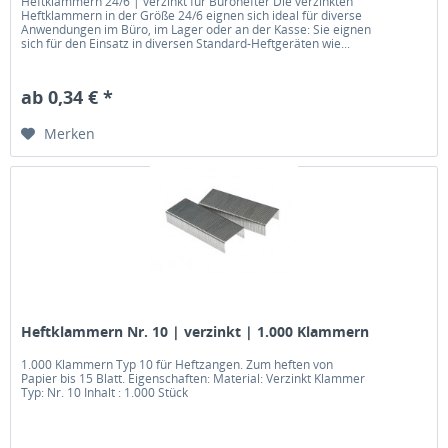
Heftklammern 24/6 | verzinkt für Bürohefter Die verzinkten
Heftklammern in der Größe 24/6 eignen sich ideal für diverse
Anwendungen im Büro, im Lager oder an der Kasse: Sie eignen
sich für den Einsatz in diversen Standard-Heftgeräten wie...
ab 0,34 € *
Merken
Heftklammern Nr. 10 | verzinkt | 1.000 Klammern
1.000 Klammern Typ 10 für Heftzangen. Zum heften von
Papier bis 15 Blatt. Eigenschaften: Material: Verzinkt Klammer
Typ: Nr. 10 Inhalt : 1.000 Stück