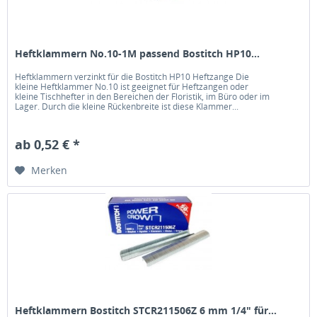
Heftklammern No.10-1M passend Bostitch HP10...
Heftklammern verzinkt für die Bostitch HP10 Heftzange Die
kleine Heftklammer No.10 ist geeignet für Heftzangen oder
kleine Tischhefter in den Bereichen der Floristik, im Büro oder im
Lager. Durch die kleine Rückenbreite ist diese Klammer...
ab 0,52 € *
Merken
Heftklammern Bostitch STCR211506Z 6 mm 1/4" für...