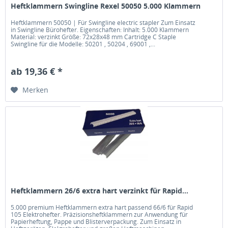
Heftklammern Swingline Rexel 50050 5.000 Klammern
Heftklammern 50050 | Für Swingline electric stapler Zum Einsatz
in Swingline Bürohefter. Eigenschaften: Inhalt: 5.000 Klammern
Material: verzinkt Größe: 72x28x48 mm Cartridge C Staple
Swingline für die Modelle: 50201 , 50204 , 69001 ,...
ab 19,36 € *
Merken
Heftklammern 26/6 extra hart verzinkt für Rapid...
5.000 premium Heftklammern extra hart passend 66/6 für Rapid
105 Elektrohefter. Präzisionsheftklammern zur Anwendung für
Papierheftung, Pappe und Blisterverpackung. Zum Einsatz in