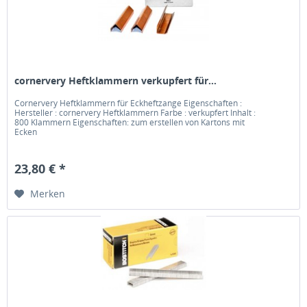
cornervery Heftklammern verkupfert für...
Cornervery Heftklammern für Eckheftzange Eigenschaften :
Hersteller : cornervery Heftklammern Farbe : verkupfert Inhalt :
800 Klammern Eigenschaften: zum erstellen von Kartons mit
Ecken
23,80 € *
Merken