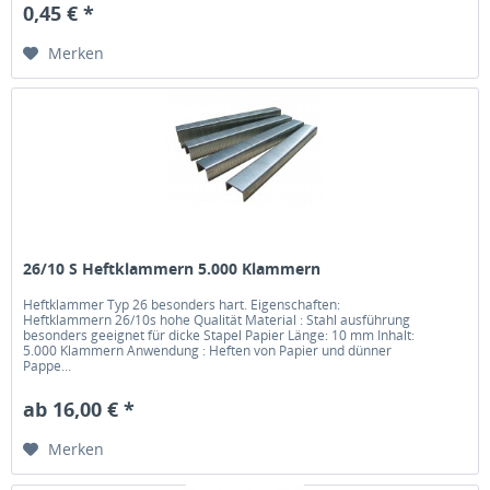
0,45 € *
Merken
26/10 S Heftklammern 5.000 Klammern
Heftklammer Typ 26 besonders hart. Eigenschaften:
Heftklammern 26/10s hohe Qualität Material : Stahl ausführung
besonders geeignet für dicke Stapel Papier Länge: 10 mm Inhalt:
5.000 Klammern Anwendung : Heften von Papier und dünner
Pappe...
ab 16,00 € *
Merken