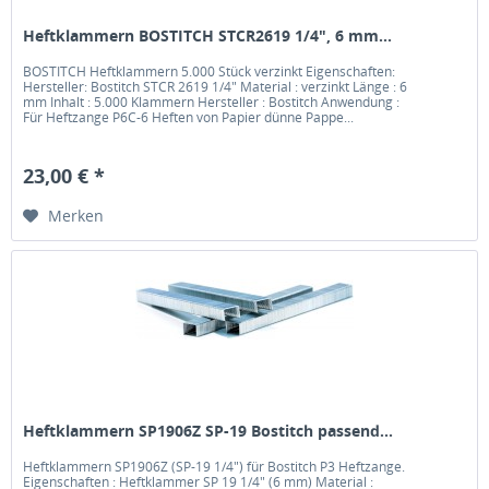
Heftklammern BOSTITCH STCR2619 1/4", 6 mm...
BOSTITCH Heftklammern 5.000 Stück verzinkt Eigenschaften:
Hersteller: Bostitch STCR 2619 1/4" Material : verzinkt Länge : 6
mm Inhalt : 5.000 Klammern Hersteller : Bostitch Anwendung :
Für Heftzange P6C-6 Heften von Papier dünne Pappe...
23,00 € *
Merken
Heftklammern SP1906Z SP-19 Bostitch passend...
Heftklammern SP1906Z (SP-19 1/4") für Bostitch P3 Heftzange.
Eigenschaften : Heftklammer SP 19 1/4" (6 mm) Material :