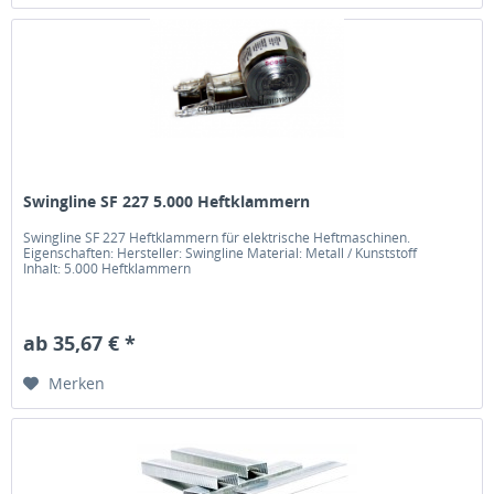
Swingline SF 227 5.000 Heftklammern
Swingline SF 227 Heftklammern für elektrische Heftmaschinen.
Eigenschaften: Hersteller: Swingline Material: Metall / Kunststoff
Inhalt: 5.000 Heftklammern
ab 35,67 € *
Merken