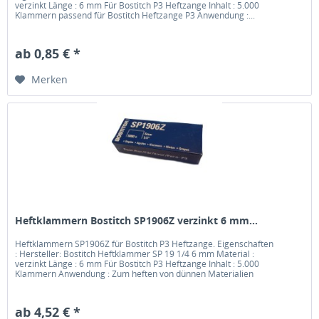
verzinkt Länge : 6 mm Für Bostitch P3 Heftzange Inhalt : 5.000
Klammern passend für Bostitch Heftzange P3 Anwendung :...
ab 0,85 € *
Merken
Heftklammern Bostitch SP1906Z verzinkt 6 mm...
Heftklammern SP1906Z für Bostitch P3 Heftzange. Eigenschaften
: Hersteller: Bostitch Heftklammer SP 19 1/4 6 mm Material :
verzinkt Länge : 6 mm Für Bostitch P3 Heftzange Inhalt : 5.000
Klammern Anwendung : Zum heften von dünnen Materialien
ab 4,52 € *