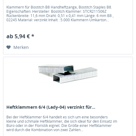
Klammern für Bostitch B8 Handheftzange, Bostitch Staples B8.
Eigenschaften: Hersteller: Bostitch Klammer: STCR211506Z
Rückenbreite: 11,6 mm Draht: 0,51 x 0,41 mm Länge: 6 mm B8 ,
02245 Material: verzinkt Inhalt : 5.000 Klammern Umkarton...
ab 5,94 € *
Merken
Heftklammern 6/4 (Lady-04) verzinkt für...
Bei der Heftklammer 6/4 handelt es sich um eine besonders
kleine und schmale Heftklammer, die sich ideal für den Einsatz im
Büro oder in der Floristik eignet. Die Größe einer Heftklammer
wird durch die Kombination von zwei Zahlen...