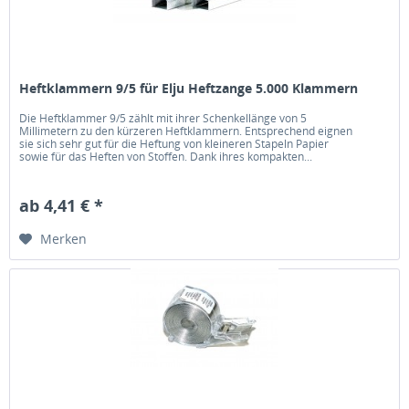
Heftklammern 9/5 für Elju Heftzange 5.000 Klammern
Die Heftklammer 9/5 zählt mit ihrer Schenkellänge von 5
Millimetern zu den kürzeren Heftklammern. Entsprechend eignen
sie sich sehr gut für die Heftung von kleineren Stapeln Papier
sowie für das Heften von Stoffen. Dank ihres kompakten...
ab 4,41 € *
Merken