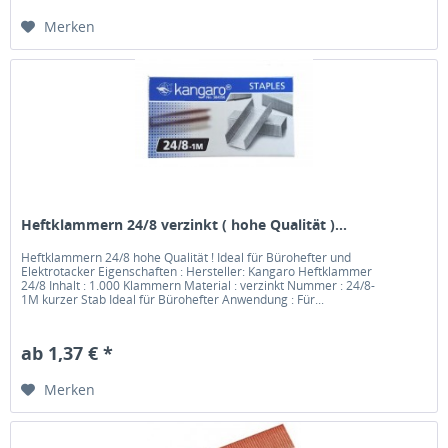
Merken
Heftklammern 24/8 verzinkt ( hohe Qualität )...
Heftklammern 24/8 hohe Qualität ! Ideal für Bürohefter und
Elektrotacker Eigenschaften : Hersteller: Kangaro Heftklammer
24/8 Inhalt : 1.000 Klammern Material : verzinkt Nummer : 24/8-
1M kurzer Stab Ideal für Bürohefter Anwendung : Für...
ab 1,37 € *
Merken