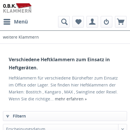
Menü
weitere Klammern
Verschiedene Heftklammern zum Einsatz in
Heftgeräten.
Heftklammern für verschiedene Bürohefter zum Einsatz
im Office oder Lager. Sie finden hier Heftklammern der
Marken: Bostitch , Kangaro , MAX , Swingline oder Rexel.
Wenn Sie die richtige...
mehr erfahren »
Filtern
Erscheinungsdatum