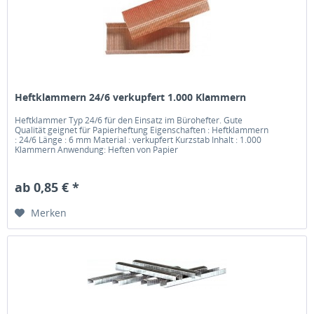
Heftklammern 24/6 verkupfert 1.000 Klammern
Heftklammer Typ 24/6 für den Einsatz im Bürohefter. Gute
Qualität geignet für Papierheftung Eigenschaften : Heftklammern
: 24/6 Länge : 6 mm Material : verkupfert Kurzstab Inhalt : 1.000
Klammern Anwendung: Heften von Papier
ab 0,85 € *
Merken