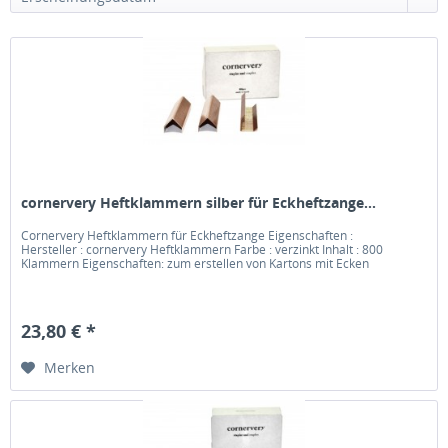
cornervery Heftklammern silber für Eckheftzange...
Cornervery Heftklammern für Eckheftzange Eigenschaften :
Hersteller : cornervery Heftklammern Farbe : verzinkt Inhalt : 800
Klammern Eigenschaften: zum erstellen von Kartons mit Ecken
23,80 € *
Merken