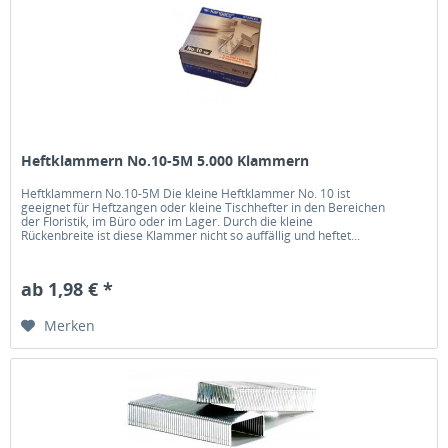
Heftklammern No.10-5M 5.000 Klammern
Heftklammern No.10-5M Die kleine Heftklammer No. 10 ist
geeignet für Heftzangen oder kleine Tischhefter in den Bereichen
der Floristik, im Büro oder im Lager. Durch die kleine
Rückenbreite ist diese Klammer nicht so auffällig und heftet...
ab 1,98 € *
Merken