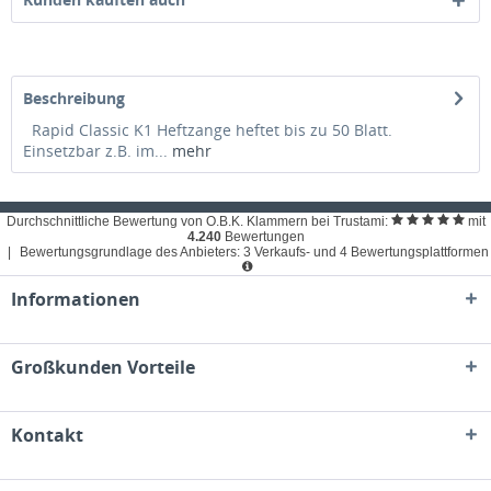
Beschreibung
Rapid Classic K1 Heftzange heftet bis zu 50 Blatt.
Einsetzbar z.B. im...
mehr
Durchschnittliche Bewertung von O.B.K. Klammern bei Trustami:
mit
4.240
Bewertungen
|
Bewertungsgrundlage des Anbieters: 3 Verkaufs- und 4 Bewertungsplattformen
Informationen
Großkunden Vorteile
Kontakt