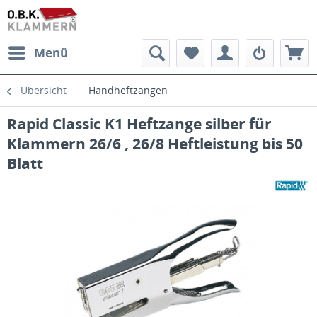
Menü
Übersicht
Handheftzangen
Rapid Classic K1 Heftzange silber für
Klammern 26/6 , 26/8 Heftleistung bis 50
Blatt