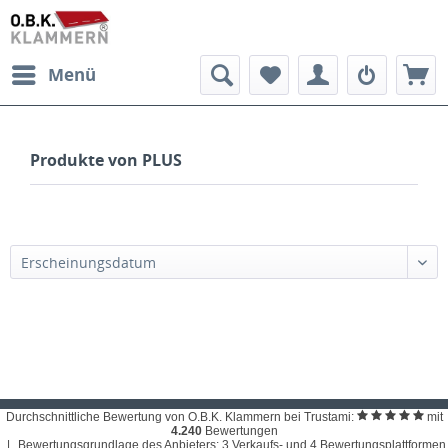
Menü
Produkte von PLUS
Erscheinungsdatum
Durchschnittliche Bewertung von O.B.K. Klammern bei Trustami:
mit
4.240
Bewertungen
|
Bewertungsgrundlage des Anbieters: 3 Verkaufs- und 4 Bewertungsplattformen