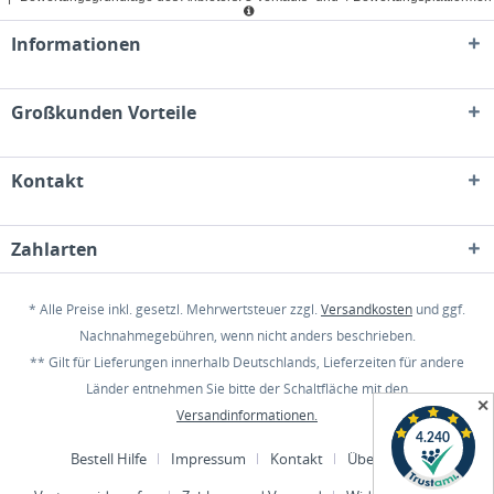
Informationen
Großkunden Vorteile
Kontakt
Zahlarten
* Alle Preise inkl. gesetzl. Mehrwertsteuer zzgl.
Versandkosten
und ggf.
Nachnahmegebühren, wenn nicht anders beschrieben.
** Gilt für Lieferungen innerhalb Deutschlands, Lieferzeiten für andere
Länder entnehmen Sie bitte der Schaltfläche mit den
✕
Versandinformationen.
Bestell Hilfe
Impressum
Kontakt
Über uns