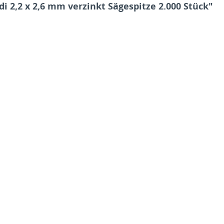
2,2 x 2,6 mm verzinkt Sägespitze 2.000 Stück"