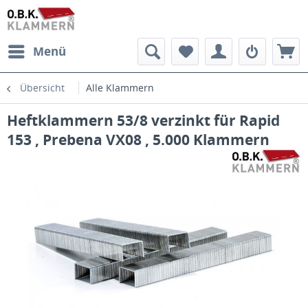
Menü
Übersicht
Alle Klammern
Heftklammern 53/8 verzinkt für Rapid
153 , Prebena VX08 , 5.000 Klammern