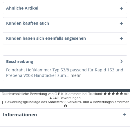
Ähnliche Artikel
Kunden kauften auch
Kunden haben sich ebenfalls angesehen
Beschreibung
Feindraht Heftklammer Typ 53/8 passend für Rapid 153 und
Prebena VX08 Handtacker zum...
mehr
Durchschnittliche Bewertung von O.B.K. Klammern bei Trustami:
mit
4.240
Bewertungen
|
Bewertungsgrundlage des Anbieters: 3 Verkaufs- und 4 Bewertungsplattformen
Informationen