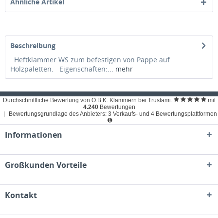
Ähnliche Artikel
Beschreibung
Heftklammer WS zum befestigen von Pappe auf
Holzpaletten. Eigenschaften:...
mehr
Durchschnittliche Bewertung von O.B.K. Klammern bei Trustami:
mit
4.240
Bewertungen
|
Bewertungsgrundlage des Anbieters: 3 Verkaufs- und 4 Bewertungsplattformen
Informationen
Großkunden Vorteile
Kontakt