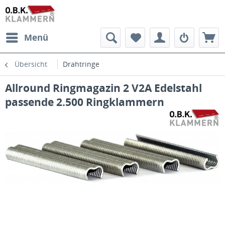
Menü
Übersicht
Drahtringe
Allround Ringmagazin 2 V2A Edelstahl
passende 2.500 Ringklammern