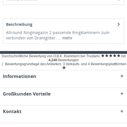
Beschreibung
Allround Ringmagazin 2 passende Ringklammern zum
verbinden von Drahtgitter ...
mehr
Durchschnittliche Bewertung von O.B.K. Klammern bei Trustami:
mit
4.240
Bewertungen
|
Bewertungsgrundlage des Anbieters: 3 Verkaufs- und 4 Bewertungsplattformen
Informationen
Großkunden Vorteile
Kontakt