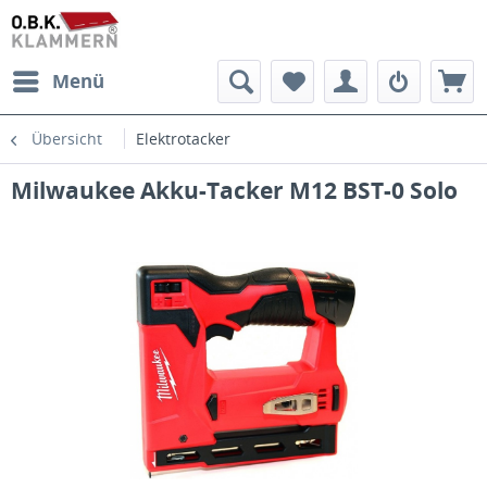
Menü
Übersicht
Elektrotacker
Milwaukee Akku-Tacker M12 BST-0 Solo