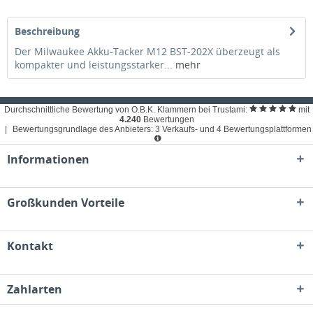
Beschreibung
Der Milwaukee Akku-Tacker M12 BST-202X überzeugt als
kompakter und leistungsstarker...
mehr
Durchschnittliche Bewertung von O.B.K. Klammern bei Trustami:
mit
4.240
Bewertungen
|
Bewertungsgrundlage des Anbieters: 3 Verkaufs- und 4 Bewertungsplattformen
Informationen
Großkunden Vorteile
Kontakt
Zahlarten