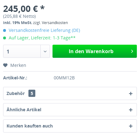
245,00 € *
(205,88 € Netto)
inkl. 19% MwSt.
zzgl. Versandkosten
Versandkostenfreie Lieferung (DE)
Auf Lager, Lieferzeit: 1-3 Tage**
In den Warenkorb
1
Merken
Artikel-Nr.:
00MM12B
Zubehör
5
Ähnliche Artikel
Kunden kauften auch