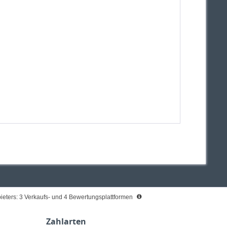
eters: 3 Verkaufs- und 4 Bewertungsplattformen
Zahlarten