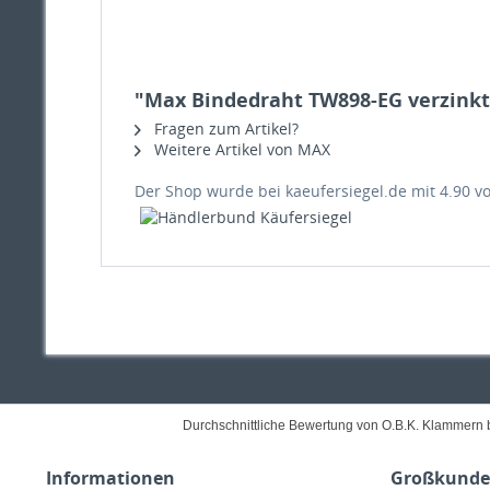
"Max Bindedraht TW898-EG verzinkt
Fragen zum Artikel?
Weitere Artikel von MAX
Der Shop wurde bei kaeufersiegel.de mit
4.90
v
Durchschnittliche Bewertung von O.B.K. Klammern 
Informationen
Großkunden