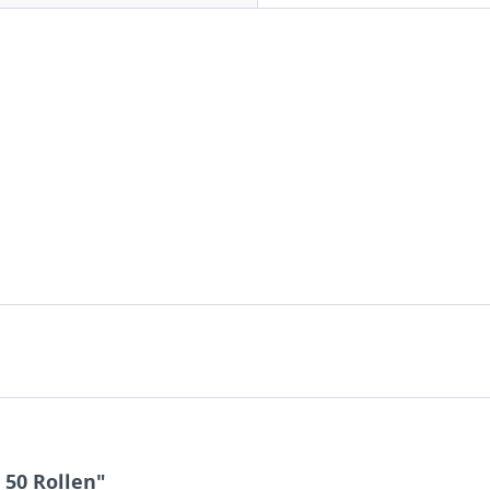
 50 Rollen"