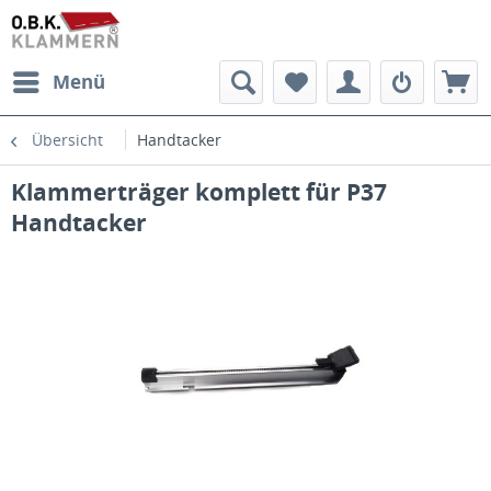
Menü
Übersicht
Handtacker
Klammerträger komplett für P37
Handtacker