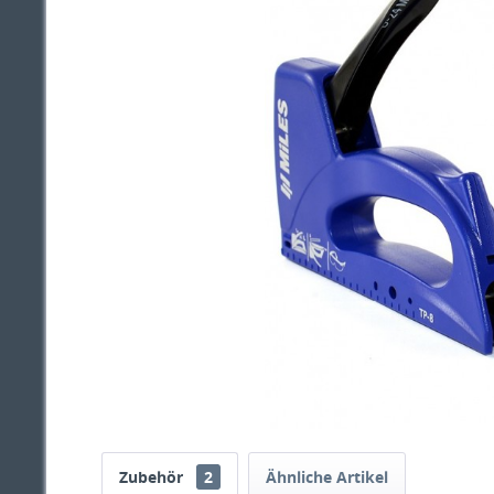
Zubehör
2
Ähnliche Artikel