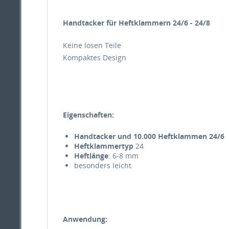
Handtacker für Heftklammern 24/6 - 24/8
Keine losen Teile
Kompaktes Design
Eigenschaften:
Handtacker und 10.000 Heftklammen 24/6
Heftklammertyp
24
Heftlänge
: 6-8 mm
besonders leicht
Anwendung: