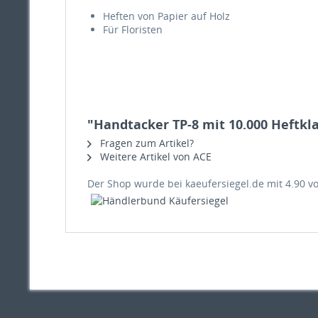
Heften von Papier auf Holz
Für Floristen
"Handtacker TP-8 mit 10.000 Heftk
Fragen zum Artikel?
Weitere Artikel von ACE
Der Shop wurde bei kaeufersiegel.de mit
4.90
v